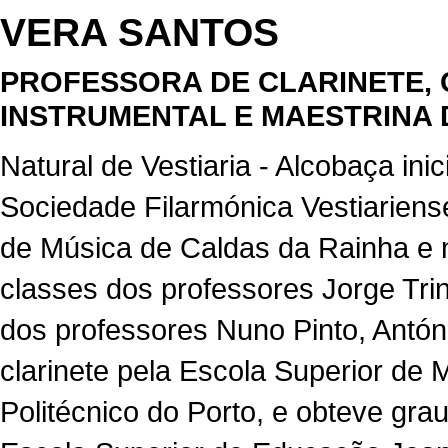
VERA SANTOS
PROFESSORA DE CLARINETE,
INSTRUMENTAL E MAESTRINA
Natural de Vestiaria - Alcobaça in
Sociedade Filarmónica Vestiariens
de Música de Caldas da Rainha e 
classes dos professores Jorge Tr
dos professores Nuno Pinto, Antóni
clarinete pela Escola Superior de 
Politécnico do Porto, e obteve gr