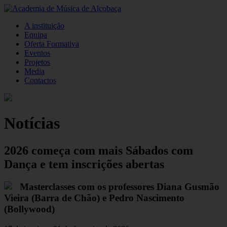
A instituição
Equipa
Oferta Formativa
Eventos
Projetos
Media
Contactos
Notícias
2026 começa com mais Sábados com
Dança e tem inscrições abertas
Masterclasses com os professores Diana Gusmão
Vieira (Barra de Chão) e Pedro Nascimento
(Bollywood)