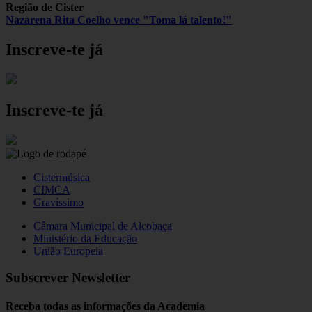
Região de Cister
Nazarena Rita Coelho vence "Toma lá talento!"
Inscreve-te já
Inscreve-te já
Cistermúsica
CIMCA
Gravíssimo
Câmara Municipal de Alcobaça
Ministério da Educação
União Europeia
Subscrever Newsletter
Receba todas as informações da Academia