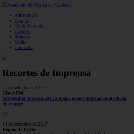
A instituição
Equipa
Oferta Formativa
Eventos
Projetos
Media
Contactos
Recortes de Imprensa
21 de setembro de 2017
Cister FM
Gravíssimo! teve em 2017 a maior e mais internacional edição
de sempre
\\\\\
14 de setembro de 2017
Região de Cister