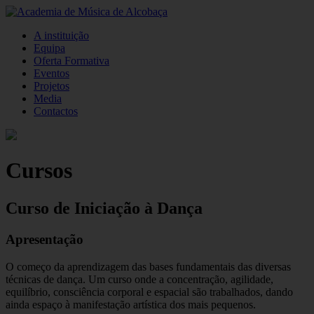
A instituição
Equipa
Oferta Formativa
Eventos
Projetos
Media
Contactos
Cursos
Curso de Iniciação à Dança
Apresentação
O começo da aprendizagem das bases fundamentais das diversas
técnicas de dança. Um curso onde a concentração, agilidade,
equilíbrio, consciência corporal e espacial são trabalhados, dando
ainda espaço à manifestação artística dos mais pequenos.