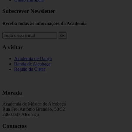
Subscrever Newsletter
Receba todas as informações da Academia
ok
A visitar
Academia de Dança
Banda de Alcobaça
Região de Cister
Morada
Academia de Música de Alcobaça
Rua Frei António Brandão, 50/52
2460-047 Alcobaça
Contactos