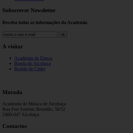
Subscrever Newsletter
Receba todas as informações da Academia
ok
A visitar
Academia de Dança
Banda de Alcobaça
Região de Cister
Morada
Academia de Música de Alcobaça
Rua Frei António Brandão, 50/52
2460-047 Alcobaça
Contactos