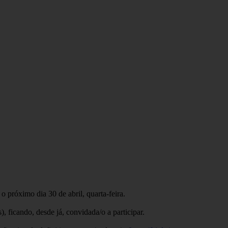
 próximo dia 30 de abril, quarta-feira.
, ficando, desde já, convidada/o a participar.