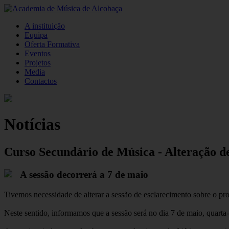
A instituição
Equipa
Oferta Formativa
Eventos
Projetos
Media
Contactos
Notícias
Curso Secundário de Música - Alteração de
A sessão decorrerá a 7 de maio
Tivemos necessidade de alterar a sessão de esclarecimento sobre o pro
Neste sentido, informamos que a sessão será no dia 7 de maio, quarta-f